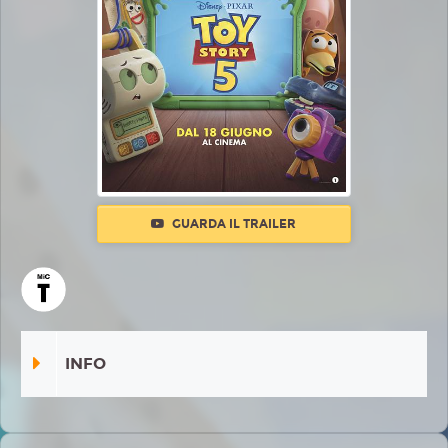
GUARDA IL TRAILER
INFO