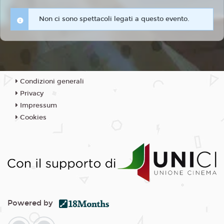
Non ci sono spettacoli legati a questo evento.
Condizioni generali
Privacy
Impressum
Cookies
Powered by