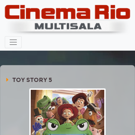
TOY STORY 5