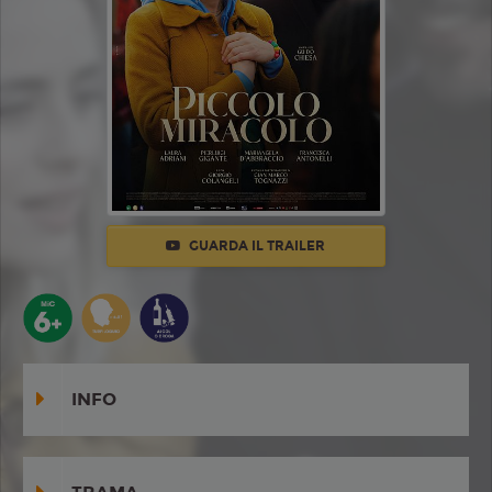
GUARDA IL TRAILER
INFO