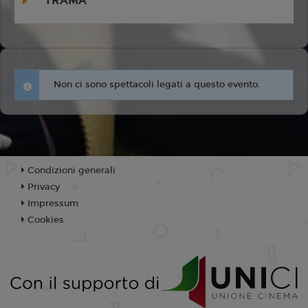
TRAMA
Non ci sono spettacoli legati a questo evento.
Condizioni generali
Privacy
Impressum
Cookies