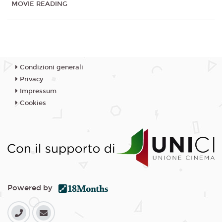
MOVIE READING
Condizioni generali
Privacy
Impressum
Cookies
Powered by