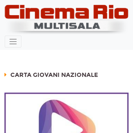
CARTA GIOVANI NAZIONALE