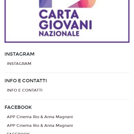
INSTAGRAM
INSTAGRAM
INFO E CONTATTI
INFO E CONTATTI
FACEBOOK
APP Cinema Rio & Anna Magnani
APP Cinema Rio & Anna Magnani