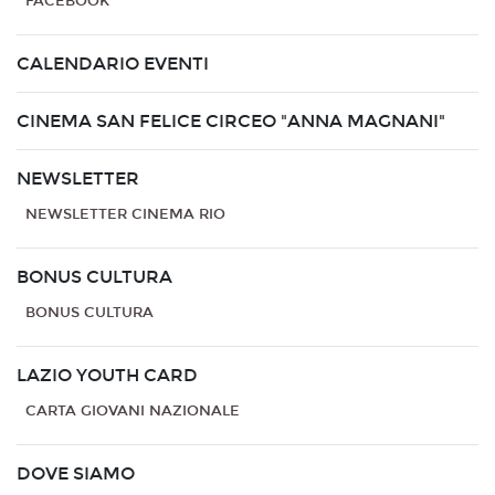
FACEBOOK
CALENDARIO EVENTI
CINEMA SAN FELICE CIRCEO "ANNA MAGNANI"
NEWSLETTER
NEWSLETTER CINEMA RIO
BONUS CULTURA
BONUS CULTURA
LAZIO YOUTH CARD
CARTA GIOVANI NAZIONALE
DOVE SIAMO