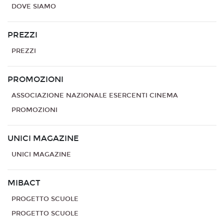
DOVE SIAMO
PREZZI
PREZZI
PROMOZIONI
ASSOCIAZIONE NAZIONALE ESERCENTI CINEMA
PROMOZIONI
UNICI MAGAZINE
UNICI MAGAZINE
MIBACT
PROGETTO SCUOLE
PROGETTO SCUOLE