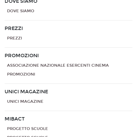
DOVE SIAMO
DOVE SIAMO
PREZZI
PREZZI
PROMOZIONI
ASSOCIAZIONE NAZIONALE ESERCENTI CINEMA
PROMOZIONI
UNICI MAGAZINE
UNICI MAGAZINE
MIBACT
PROGETTO SCUOLE