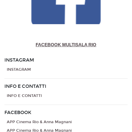
FACEBOOK MULTISALA RIO
INSTAGRAM
INSTAGRAM
INFO E CONTATTI
INFO E CONTATTI
FACEBOOK
APP Cinema Rio & Anna Magnani
APP Cinema Rio & Anna Magnani