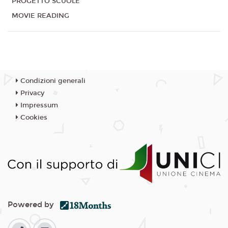
PROGETTO SCUOLE
MOVIE READING
Condizioni generali
Privacy
Impressum
Cookies
Powered by