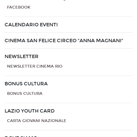
FACEBOOK
CALENDARIO EVENTI
CINEMA SAN FELICE CIRCEO "ANNA MAGNANI"
NEWSLETTER
NEWSLETTER CINEMA RIO
BONUS CULTURA
BONUS CULTURA
LAZIO YOUTH CARD
CARTA GIOVANI NAZIONALE