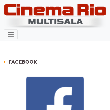
FACEBOOK