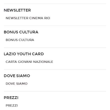
NEWSLETTER
NEWSLETTER CINEMA RIO
BONUS CULTURA
BONUS CULTURA
LAZIO YOUTH CARD
CARTA GIOVANI NAZIONALE
DOVE SIAMO
DOVE SIAMO
PREZZI
PREZZI