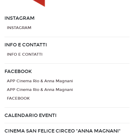
INSTAGRAM
INSTAGRAM
INFO E CONTATTI
INFO E CONTATTI
FACEBOOK
APP Cinema Rio & Anna Magnani
APP Cinema Rio & Anna Magnani
FACEBOOK
CALENDARIO EVENTI
CINEMA SAN FELICE CIRCEO "ANNA MAGNANI"