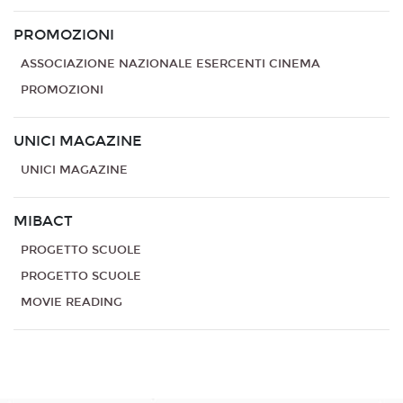
PROMOZIONI
ASSOCIAZIONE NAZIONALE ESERCENTI CINEMA
PROMOZIONI
UNICI MAGAZINE
UNICI MAGAZINE
MIBACT
PROGETTO SCUOLE
PROGETTO SCUOLE
MOVIE READING