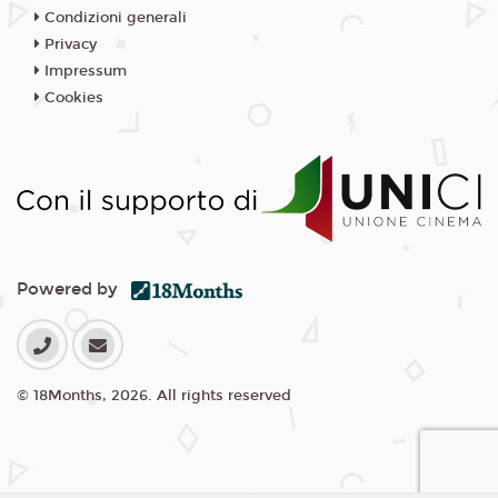
Condizioni generali
Privacy
Impressum
Cookies
Powered by
© 18Months, 2026. All rights reserved