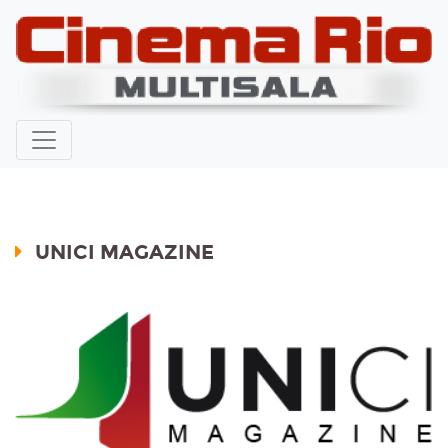
UNICI MAGAZINE